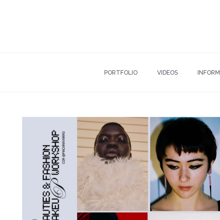
PORTFOLIO
VIDEOS
INFORM