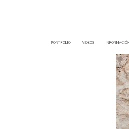
PORTFOLIO
VIDEOS
INFORMACIÓ