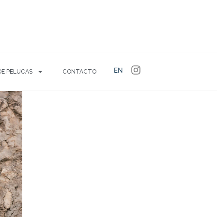
EN
DE PELUCAS
CONTACTO