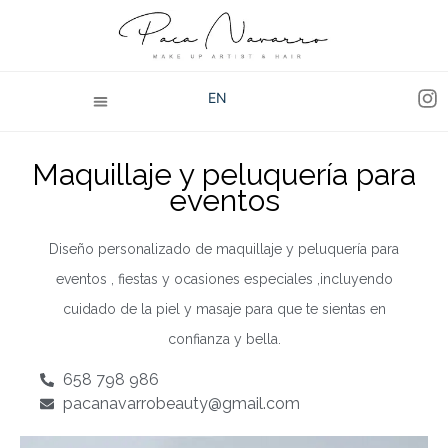
EN
Maquillaje y peluquería para
eventos
Diseño personalizado de maquillaje y peluquería para
eventos , fiestas y ocasiones especiales ,incluyendo
cuidado de la piel y masaje para que te sientas en
confianza y bella.
658 798 986
pacanavarrobeauty@gmail.com