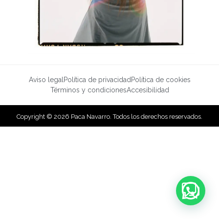
Aviso legal
Política de privacidad
Política de cookies
Términos y condiciones
Accesibilidad
Copyright © 2026 Paca Navarro. Todos los derechos reservados.