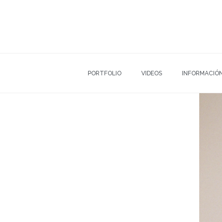
PORTFOLIO
VIDEOS
INFORMACIÓ