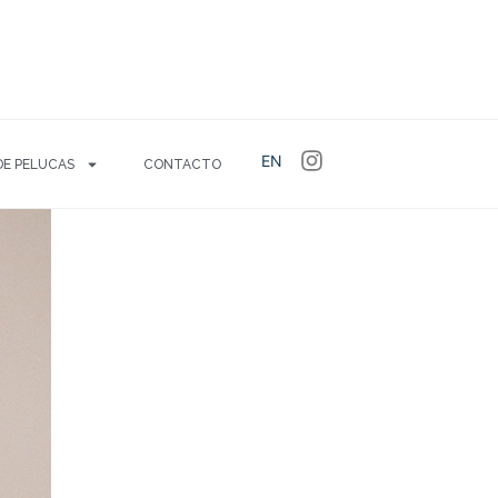
EN
DE PELUCAS
CONTACTO