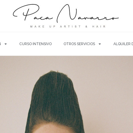
N
CURSO INTENSIVO
OTROS SERVICIOS
ALQUILER 