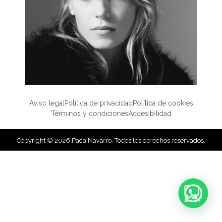
Aviso legal
Política de privacidad
Política de cookies
Términos y condiciones
Accesibilidad
Copyright © 2026 Paca Navarro. Todos los derechos reservados.