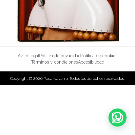
Aviso legal
Política de privacidad
Política de cookies
Términos y condiciones
Accesibilidad
Copyright © 2026 Paca Navarro. Todos los derechos reservados.