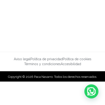
Aviso legal
Política de privacidad
Política de cookies
Términos y condiciones
Accesibilidad
Copyright © 2026 Paca Navarro. Todos los derechos reservados.