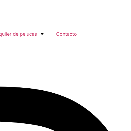
quiler de pelucas
Contacto