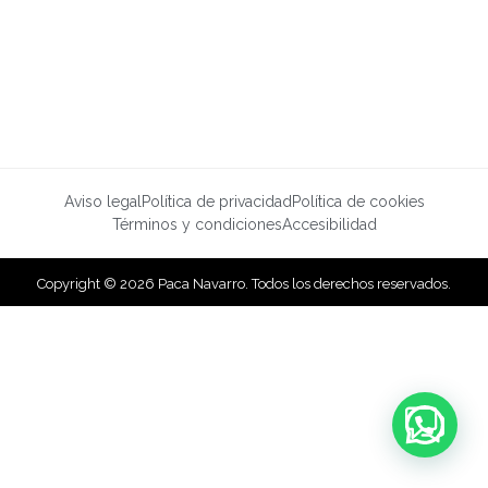
Aviso legal
Política de privacidad
Política de cookies
Términos y condiciones
Accesibilidad
Copyright © 2026 Paca Navarro. Todos los derechos reservados.