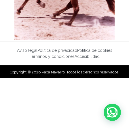
Aviso legal
Política de privacidad
Política de cookies
Términos y condiciones
Accesibilidad
Copyright © 2026 Paca Navarro. Todos los derechos reservados.