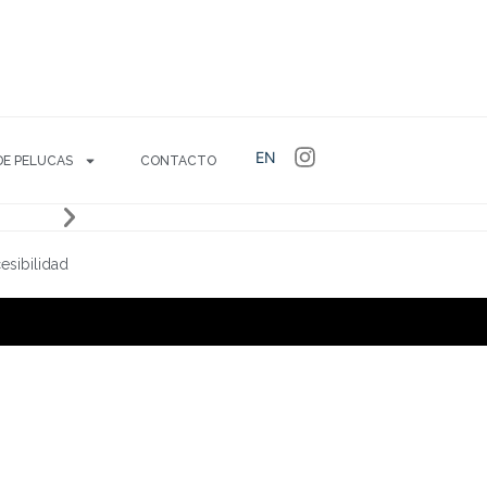
EN
DE PELUCAS
CONTACTO
esibilidad