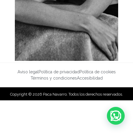
Aviso legal
Política de privacidad
Política de cookies
Términos y condiciones
Accesibilidad
Copyright © 2026 Paca Navarro. Todos los derechos reservados.