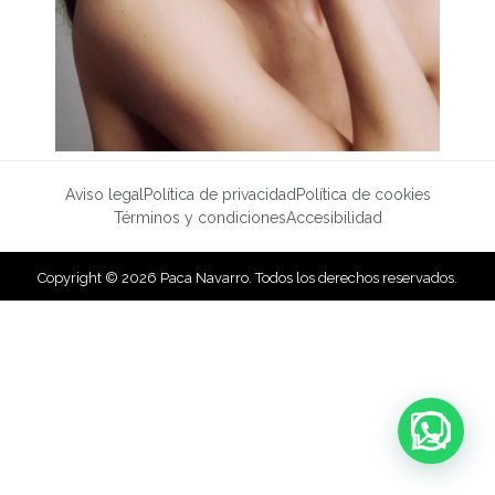
Aviso legal
Política de privacidad
Política de cookies
Términos y condiciones
Accesibilidad
Copyright © 2026 Paca Navarro. Todos los derechos reservados.