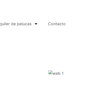
quiler de pelucas
Contacto