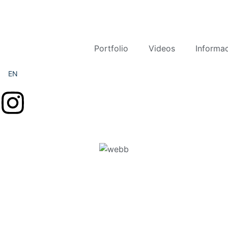
Portfolio
Videos
Informa
EN