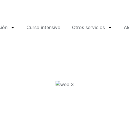
ción
Curso intensivo
Otros servicios
Al