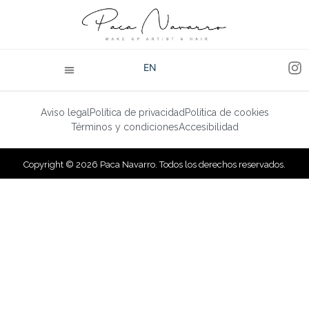
EN
Aviso legal
Política de privacidad
Política de cookies
Términos y condiciones
Accesibilidad
Copyright © 2026 Paca Navarro. Todos los derechos reservados.