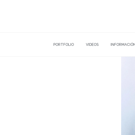
PORTFOLIO
VIDEOS
INFORMACIÓ