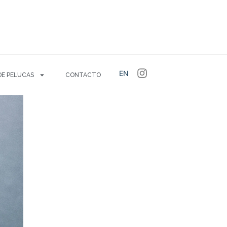
EN
DE PELUCAS
CONTACTO