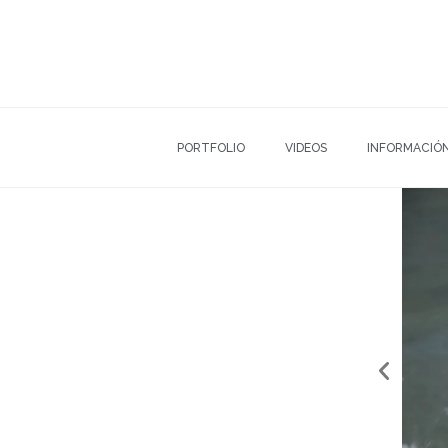
PORTFOLIO
VIDEOS
INFORMACIÓ