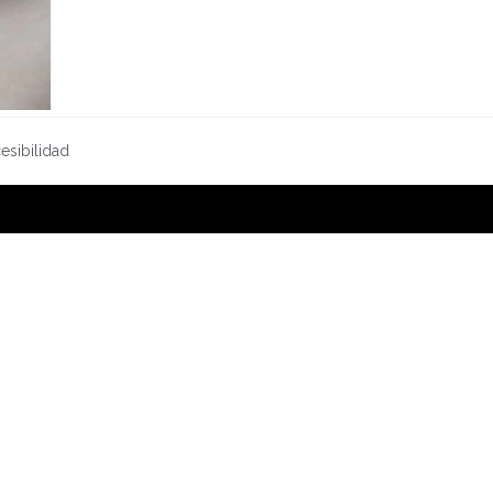
esibilidad