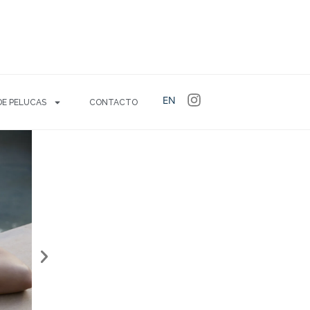
EN
DE PELUCAS
CONTACTO