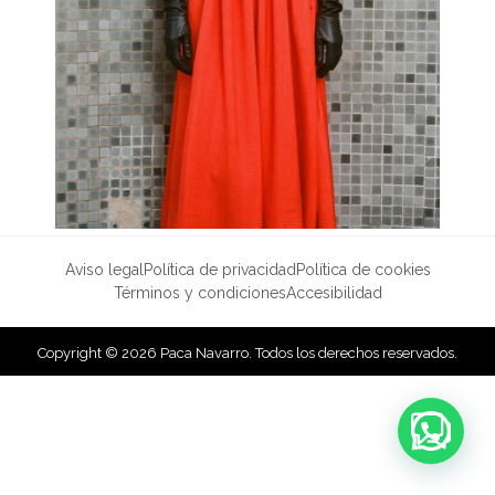
Aviso legal
Política de privacidad
Política de cookies
Términos y condiciones
Accesibilidad
Copyright © 2026 Paca Navarro. Todos los derechos reservados.