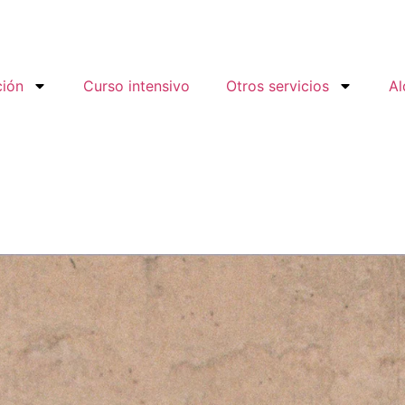
ción
Curso intensivo
Otros servicios
Al