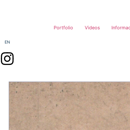
Portfolio
Videos
Informa
EN