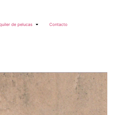
quiler de pelucas
Contacto