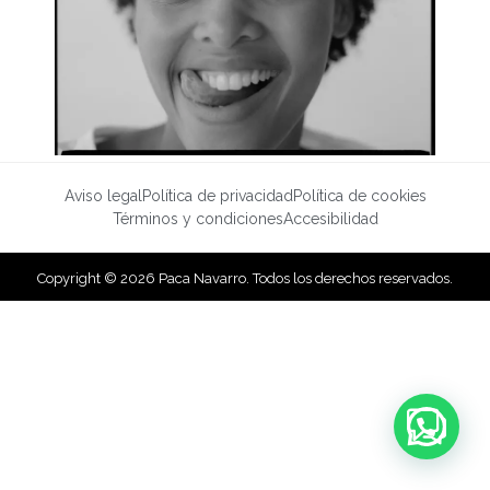
Aviso legal
Política de privacidad
Política de cookies
Términos y condiciones
Accesibilidad
Copyright © 2026 Paca Navarro. Todos los derechos reservados.