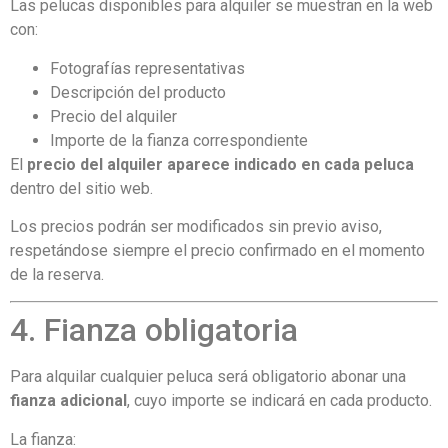
Las pelucas disponibles para alquiler se muestran en la web
con:
Fotografías representativas
Descripción del producto
Precio del alquiler
Importe de la fianza correspondiente
El
precio del alquiler aparece indicado en cada peluca
dentro del sitio web.
Los precios podrán ser modificados sin previo aviso,
respetándose siempre el precio confirmado en el momento
de la reserva.
4. Fianza obligatoria
Para alquilar cualquier peluca será obligatorio abonar una
fianza adicional
, cuyo importe se indicará en cada producto.
La fianza: