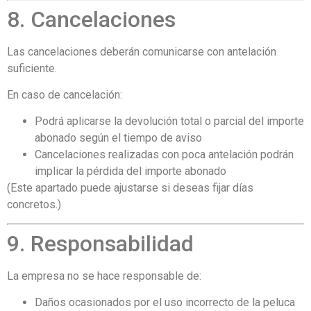
8. Cancelaciones
Las cancelaciones deberán comunicarse con antelación
suficiente.
En caso de cancelación:
Podrá aplicarse la devolución total o parcial del importe
abonado según el tiempo de aviso
Cancelaciones realizadas con poca antelación podrán
implicar la pérdida del importe abonado
(Este apartado puede ajustarse si deseas fijar días
concretos.)
9. Responsabilidad
La empresa no se hace responsable de:
Daños ocasionados por el uso incorrecto de la peluca