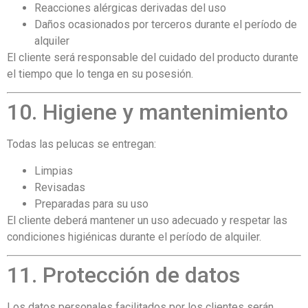
Reacciones alérgicas derivadas del uso
Daños ocasionados por terceros durante el período de
alquiler
El cliente será responsable del cuidado del producto durante
el tiempo que lo tenga en su posesión.
10. Higiene y mantenimiento
Todas las pelucas se entregan:
Limpias
Revisadas
Preparadas para su uso
El cliente deberá mantener un uso adecuado y respetar las
condiciones higiénicas durante el período de alquiler.
11. Protección de datos
Los datos personales facilitados por los clientes serán