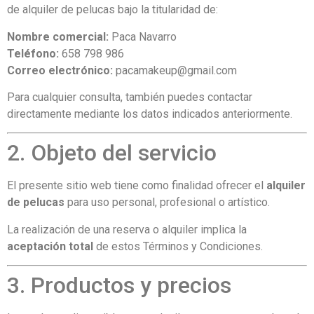
de alquiler de pelucas bajo la titularidad de:
Nombre comercial:
Paca Navarro
Teléfono:
658 798 986
Correo electrónico:
pacamakeup@gmail.com
Para cualquier consulta, también puedes contactar
directamente mediante los datos indicados anteriormente.
2. Objeto del servicio
El presente sitio web tiene como finalidad ofrecer el
alquiler
de pelucas
para uso personal, profesional o artístico.
La realización de una reserva o alquiler implica la
aceptación total
de estos Términos y Condiciones.
3. Productos y precios