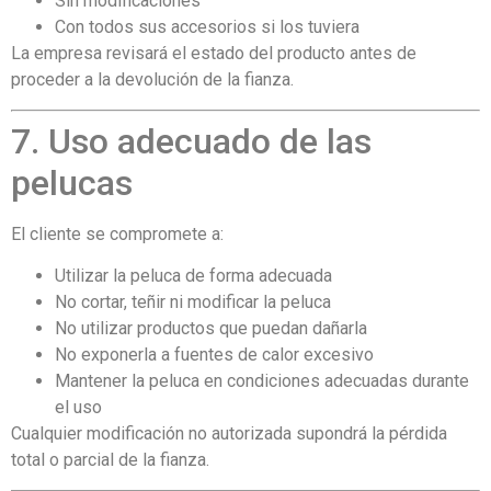
Sin modificaciones
Con todos sus accesorios si los tuviera
La empresa revisará el estado del producto antes de
proceder a la devolución de la fianza.
7. Uso adecuado de las
pelucas
El cliente se compromete a:
Utilizar la peluca de forma adecuada
No cortar, teñir ni modificar la peluca
No utilizar productos que puedan dañarla
No exponerla a fuentes de calor excesivo
Mantener la peluca en condiciones adecuadas durante
el uso
Cualquier modificación no autorizada supondrá la pérdida
total o parcial de la fianza.