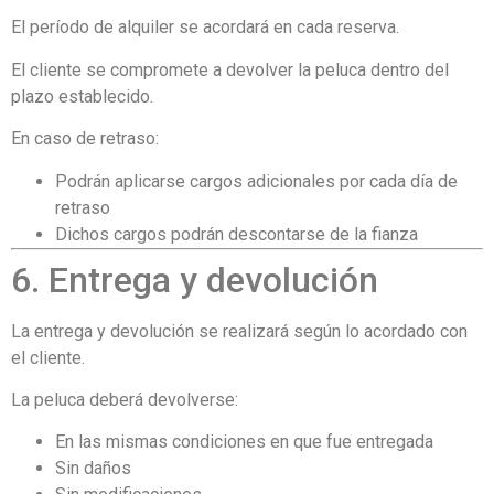
El período de alquiler se acordará en cada reserva.
El cliente se compromete a devolver la peluca dentro del
plazo establecido.
En caso de retraso:
Podrán aplicarse cargos adicionales por cada día de
retraso
Dichos cargos podrán descontarse de la fianza
6. Entrega y devolución
La entrega y devolución se realizará según lo acordado con
el cliente.
La peluca deberá devolverse:
En las mismas condiciones en que fue entregada
Sin daños