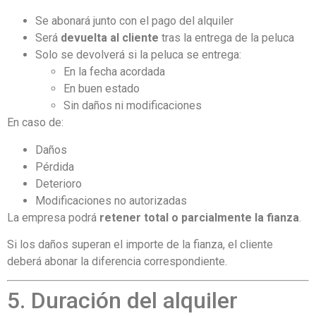
Se abonará junto con el pago del alquiler
Será
devuelta al cliente
tras la entrega de la peluca
Solo se devolverá si la peluca se entrega:
En la fecha acordada
En buen estado
Sin daños ni modificaciones
En caso de:
Daños
Pérdida
Deterioro
Modificaciones no autorizadas
La empresa podrá
retener total o parcialmente la fianza
.
Si los daños superan el importe de la fianza, el cliente
deberá abonar la diferencia correspondiente.
5. Duración del alquiler