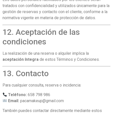
tratados con confidencialidad y utilizados únicamente para la
gestión de reservas y contacto con el cliente, conforme a la
normativa vigente en materia de protección de datos.
12. Aceptación de las
condiciones
La realización de una reserva o alquiler implica la
aceptación íntegra
de estos Términos y Condiciones.
13. Contacto
Para cualquier consulta, reserva o incidencia:
Teléfono:
658 798 986
Email:
pacamakeup@gmail.com
También puedes contactar directamente mediante estos