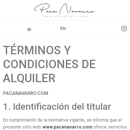
EN
TÉRMINOS Y
CONDICIONES DE
ALQUILER
PACANAVARRO.COM
1. Identificación del titular
En cumplimiento de la normativa vigente, se informa que el
presente sitio web
www.pacanavarro.com
ofrece servicios