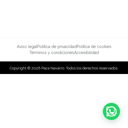
Aviso legal
Política de privacidad
Política de cookies
Términos y condiciones
Accesibilidad
Copyright © 2026 Paca Navarro. Todos los derechos reservados.