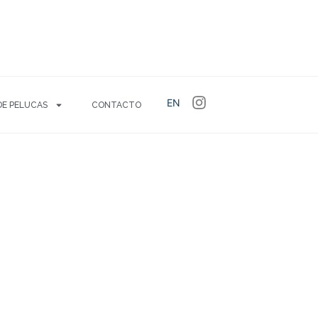
EN
DE PELUCAS
CONTACTO