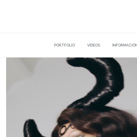
PORTFOLIO
VIDEOS
INFORMACIÓ