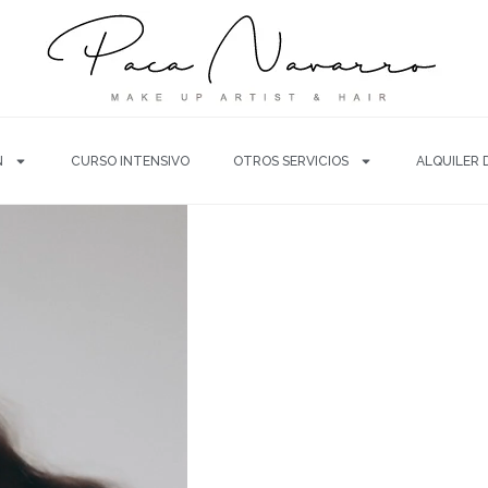
N
CURSO INTENSIVO
OTROS SERVICIOS
ALQUILER 