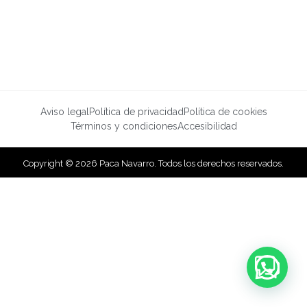
Aviso legal
Política de privacidad
Política de cookies
Términos y condiciones
Accesibilidad
Copyright © 2026 Paca Navarro. Todos los derechos reservados.